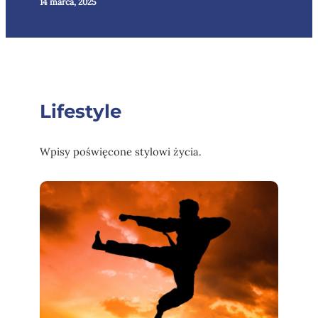
14 marca, 2025
Lifestyle
Wpisy poświęcone stylowi życia.