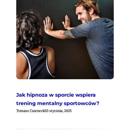
Jak hipnoza w sporcie wspiera
trening mentalny sportowców?
Tomasz Czarnecki
13 stycznia, 2025