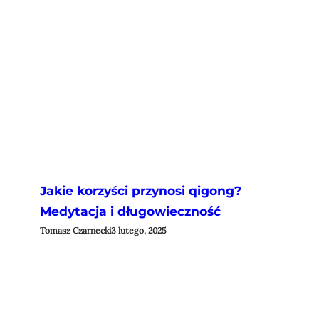
Jakie korzyści przynosi qigong?
Medytacja i długowieczność
Tomasz Czarnecki
3 lutego, 2025