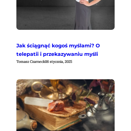
Jak ściągnąć kogoś myślami? O
telepatii i przekazywaniu myśli
Tomasz Czarnecki
16 stycznia, 2025