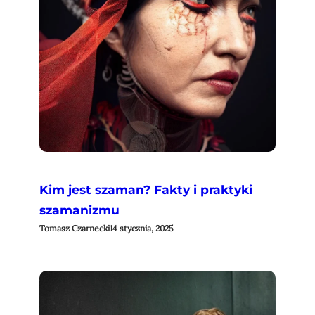
Kim jest szaman? Fakty i praktyki
szamanizmu
Tomasz Czarnecki
14 stycznia, 2025