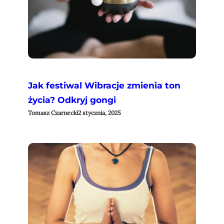
Jak festiwal Wibracje zmienia ton
życia? Odkryj gongi
Tomasz Czarnecki
2 stycznia, 2025