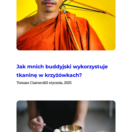
Jak mnich buddyjski wykorzystuje
tkaninę w krzyżówkach?
Tomasz Czarnecki
3 stycznia, 2025