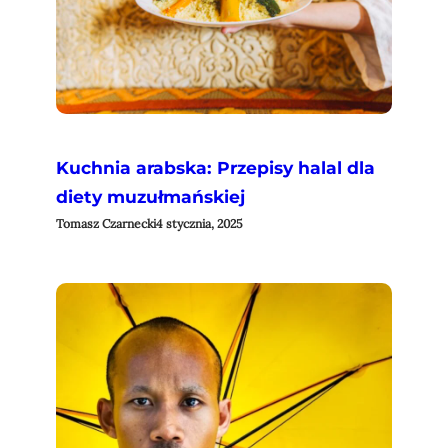
Kuchnia arabska: Przepisy halal dla
diety muzułmańskiej
Tomasz Czarnecki
4 stycznia, 2025