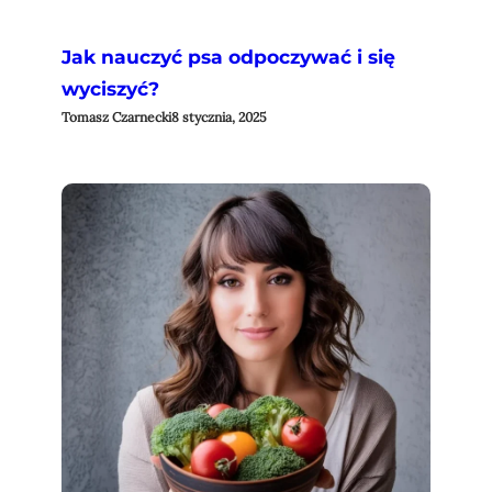
Jak nauczyć psa odpoczywać i się
wyciszyć?
Tomasz Czarnecki
8 stycznia, 2025