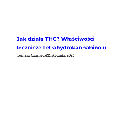
Jak działa THC? Właściwości
lecznicze tetrahydrokannabinolu
Tomasz Czarnecki
31 stycznia, 2025