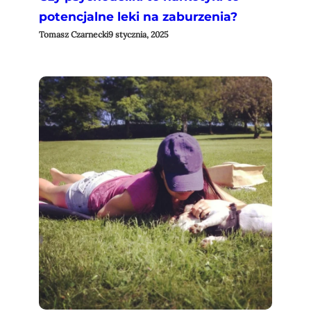
potencjalne leki na zaburzenia?
Tomasz Czarnecki
9 stycznia, 2025