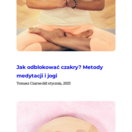
Jak odblokować czakry? Metody
medytacji i jogi
Tomasz Czarnecki
1 stycznia, 2025