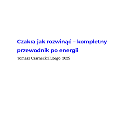
Czakra jak rozwinąć – kompletny
przewodnik po energii
Tomasz Czarnecki
1 lutego, 2025