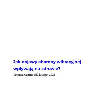
Jak objawy choroby wibracyjnej
wpływają na zdrowie?
Tomasz Czarnecki
2 lutego, 2025