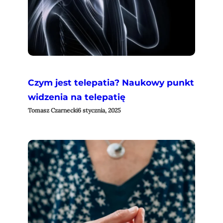
Czym jest telepatia? Naukowy punkt
widzenia na telepatię
Tomasz Czarnecki
6 stycznia, 2025