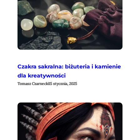
Czakra sakralna: biżuteria i kamienie
dla kreatywności
Tomasz Czarnecki
15 stycznia, 2025