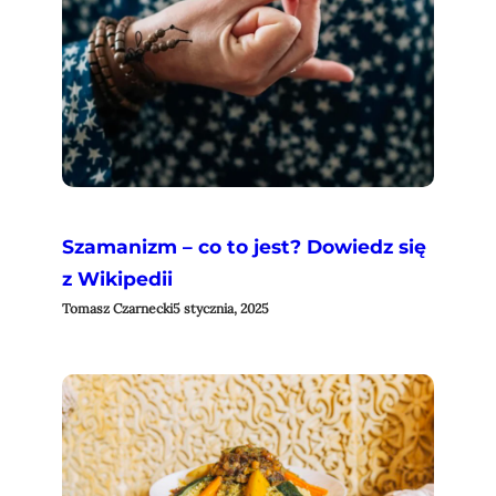
Szamanizm – co to jest? Dowiedz się
z Wikipedii
Tomasz Czarnecki
5 stycznia, 2025