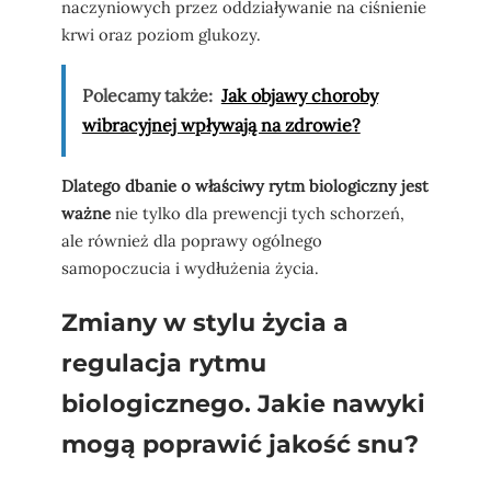
naczyniowych przez oddziaływanie na ciśnienie
krwi oraz poziom glukozy.
Polecamy także:
Jak objawy choroby
wibracyjnej wpływają na zdrowie?
Dlatego dbanie o właściwy rytm biologiczny jest
ważne
nie tylko dla prewencji tych schorzeń,
ale również dla poprawy ogólnego
samopoczucia i wydłużenia życia.
Zmiany w stylu życia a
regulacja rytmu
biologicznego. Jakie nawyki
mogą poprawić jakość snu?