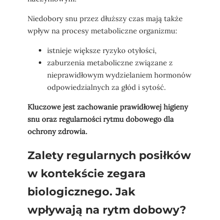
Niedobory snu przez dłuższy czas mają także
wpływ na procesy metaboliczne organizmu:
istnieje większe ryzyko otyłości,
zaburzenia metaboliczne związane z
nieprawidłowym wydzielaniem hormonów
odpowiedzialnych za głód i sytość.
Kluczowe jest zachowanie prawidłowej higieny
snu oraz regularności rytmu dobowego dla
ochrony zdrowia.
Zalety regularnych posiłków
w kontekście zegara
biologicznego. Jak
wpływają na rytm dobowy?