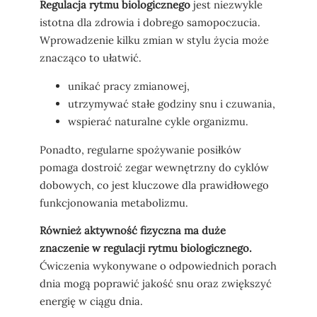
Regulacja rytmu biologicznego
jest niezwykle
istotna dla zdrowia i dobrego samopoczucia.
Wprowadzenie kilku zmian w stylu życia może
znacząco to ułatwić.
unikać pracy zmianowej,
utrzymywać stałe godziny snu i czuwania,
wspierać naturalne cykle organizmu.
Ponadto, regularne spożywanie posiłków
pomaga dostroić zegar wewnętrzny do cyklów
dobowych, co jest kluczowe dla prawidłowego
funkcjonowania metabolizmu.
Również aktywność fizyczna ma duże
znaczenie w regulacji rytmu biologicznego.
Ćwiczenia wykonywane o odpowiednich porach
dnia mogą poprawić jakość snu oraz zwiększyć
energię w ciągu dnia.