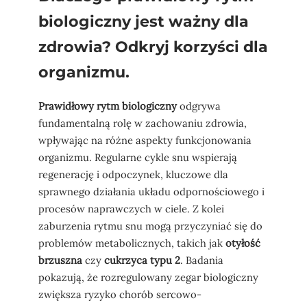
biologiczny jest ważny dla
zdrowia? Odkryj korzyści dla
organizmu.
Prawidłowy rytm biologiczny
odgrywa
fundamentalną rolę w zachowaniu zdrowia,
wpływając na różne aspekty funkcjonowania
organizmu. Regularne cykle snu wspierają
regenerację i odpoczynek, kluczowe dla
sprawnego działania układu odpornościowego i
procesów naprawczych w ciele. Z kolei
zaburzenia rytmu snu mogą przyczyniać się do
problemów metabolicznych, takich jak
otyłość
brzuszna
czy
cukrzyca typu 2
. Badania
pokazują, że rozregulowany zegar biologiczny
zwiększa ryzyko chorób sercowo-