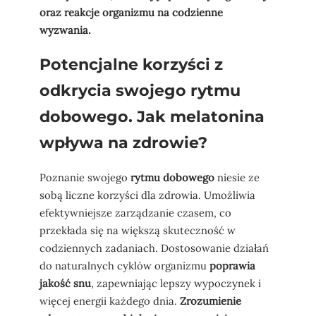
oraz reakcje organizmu na codzienne
wyzwania.
Potencjalne korzyści z
odkrycia swojego rytmu
dobowego. Jak melatonina
wpływa na zdrowie?
Poznanie swojego
rytmu dobowego
niesie ze
sobą liczne korzyści dla zdrowia. Umożliwia
efektywniejsze zarządzanie czasem, co
przekłada się na większą skuteczność w
codziennych zadaniach. Dostosowanie działań
do naturalnych cyklów organizmu
poprawia
jakość snu
, zapewniając lepszy wypoczynek i
więcej energii każdego dnia.
Zrozumienie