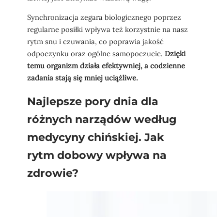
Synchronizacja zegara biologicznego poprzez
regularne posiłki wpływa też korzystnie na nasz
rytm snu i czuwania, co poprawia jakość
odpoczynku oraz ogólne samopoczucie.
Dzięki
temu organizm działa efektywniej, a codzienne
zadania stają się mniej uciążliwe.
Najlepsze pory dnia dla
różnych narządów według
medycyny chińskiej. Jak
rytm dobowy wpływa na
zdrowie?