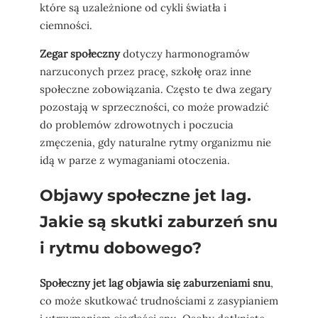
które są uzależnione od cykli światła i
ciemności.
Zegar społeczny
dotyczy harmonogramów
narzuconych przez pracę, szkołę oraz inne
społeczne zobowiązania. Często te dwa zegary
pozostają w sprzeczności, co może prowadzić
do problemów zdrowotnych i poczucia
zmęczenia, gdy naturalne rytmy organizmu nie
idą w parze z wymaganiami otoczenia.
Objawy społeczne jet lag.
Jakie są skutki zaburzeń snu
i rytmu dobowego?
Społeczny jet lag objawia się zaburzeniami snu
,
co może skutkować trudnościami z zasypianiem