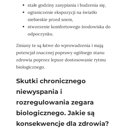
stałe godziny zasypiania i budzenia się,
ograniczenie ekspozycji na światło
niebieskie przed snem,
stworzenie komfortowego środowiska do
odpoczynku.
Zmiany te są łatwe do wprowadzenia i mają
potencjał znacznej poprawy ogólnego stanu
zdrowia poprzez lepsze dostosowanie rytmu
biologicznego.
Skutki chronicznego
niewyspania i
rozregulowania zegara
biologicznego. Jakie są
konsekwencje dla zdrowia?