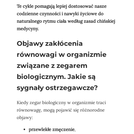
Te cykle pomagają lepiej dostosować nasze
codzienne czynności i nawyki życiowe do
naturalnego rytmu ciała według zasad chińskiej
medycyny.
Objawy zakłócenia
równowagi w organizmie
związane z zegarem
biologicznym. Jakie są
sygnały ostrzegawcze?
Kiedy zegar biologiczny w organizmie traci
równowagę, mogą pojawić się różnorodne
objawy:
przewlekłe zmęczenie
,