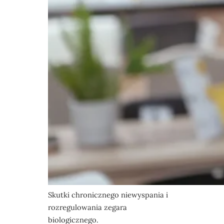
Skutki chronicznego niewyspania i
rozregulowania zegara
biologicznego.