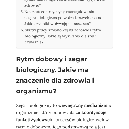
zdrowie?
Najczęstsze przyczyny rozregulowania
zegara biologicznego w dzisiejszych czasach.
Jakie czynniki wpływają na nasz sen?
Skutki pracy zmianowej na zdrowie i rytm
biologiczny. Jakie są wyzwania dla snu i
czuwania?
Rytm dobowy i zegar
biologiczny. Jakie ma
znaczenie dla zdrowia i
organizmu?
Zegar biologiczny to
wewnętrzny mechanizm
w
organizmie, który odpowiada za
koordynację
funkcji życiowych
i procesów biologicznych w
rytmie dobowym. Jego podstawową rolą jest