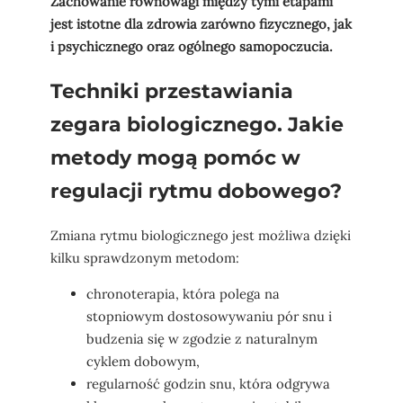
Zachowanie równowagi między tymi etapami
jest istotne dla zdrowia zarówno fizycznego, jak
i psychicznego oraz ogólnego samopoczucia.
Techniki przestawiania
zegara biologicznego. Jakie
metody mogą pomóc w
regulacji rytmu dobowego?
Zmiana rytmu biologicznego jest możliwa dzięki
kilku sprawdzonym metodom:
chronoterapia, która polega na
stopniowym dostosowywaniu pór snu i
budzenia się w zgodzie z naturalnym
cyklem dobowym,
regularność godzin snu, która odgrywa