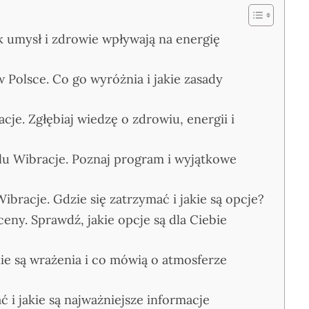
k umysł i zdrowie wpływają na energię
 Polsce. Co go wyróżnia i jakie zasady
je. Zgłębiaj wiedzę o zdrowiu, energii i
lu Wibracje. Poznaj program i wyjątkowe
bracje. Gdzie się zatrzymać i jakie są opcje?
ceny. Sprawdź, jakie opcje są dla Ciebie
ie są wrażenia i co mówią o atmosferze
ć i jakie są najważniejsze informacje