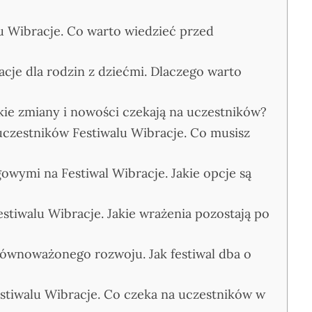
u Wibracje. Co warto wiedzieć przed
cje dla rodzin z dziećmi. Dlaczego warto
akie zmiany i nowości czekają na uczestników?
uczestników Festiwalu Wibracje. Co musisz
owymi na Festiwal Wibracje. Jakie opcje są
stiwalu Wibracje. Jakie wrażenia pozostają po
zrównoważonego rozwoju. Jak festiwal dba o
stiwalu Wibracje. Co czeka na uczestników w