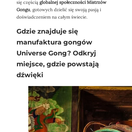
się częścią
globalnej społeczności Mistrzów
Gongu
, gotowych dzielić się swoją pasją i
doświadczeniem na całym świecie.
Gdzie znajduje się
manufaktura gongów
Universe Gong? Odkryj
miejsce, gdzie powstają
dźwięki