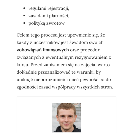
regułami rejestracji,
zasadami płatności,
polityką zwrotów.
Celem tego procesu jest upewnienie się, że
każdy z uczestników jest świadom swoich
zobowiązań finansowych
oraz procedur
związanych z ewentualnym rezygnowaniem z
kursu. Przed zapisaniem się na zajęcia, warto
dokładnie przeanalizować te warunki, by
uniknąć nieporozumień i mieć pewność co do
zgodności zasad współpracy wszystkich stron.