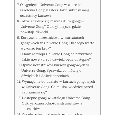
Osiągnięcia Universe Gong w zakresie
szkolenia Gong Masters. Jakie sukcesy mają
uczestnicy kursów?
Gdzie znajduje się manufaktura gongów
Universe Gong? Odkryj miejsce, gdzie
powstają dźwięki
Korzyści z uczestnictwa w warsztatach
gongowych w Universe Gong. Dlaczego warto
wykonać ten krok?
Plany rozwoju Universe Gong na przyszłość.
Jakie nowe kursy i dźwięki będą dostępne?
Opinie uczestników kursów gongowych w
Universe Gong. Sprawdź, co mówią o
dźwiękach i doświadczeniach
Wymagania do udziału w kursach gongowych
w Universe Gong. Co musisz wiedzieć przed
zapisaniem się?
Dostępne gongi w katalogu Universe Gong.
Odkryj różnorodność instrumentów i
akcesoriów
Zasady ochrony danych osobowych w