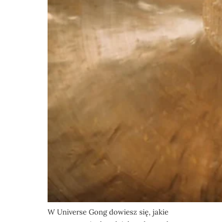
W Universe Gong dowiesz się, jakie