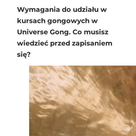
Wymagania do udziału w
kursach gongowych w
Universe Gong. Co musisz
wiedzieć przed zapisaniem
się?