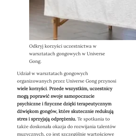
Odkryj korzyści uczestnictwa w
warsztatach gongowych w Universe
Gong.
Udział w warsztatach gongowych
organizowanych przez Universe Gong przynosi
wiele korzyści
.
Przede wszystkim, uczestnicy
mogą poprawić swoje samopoczucie
psychiczne i fizyczne dzięki terapeutycznym
dźwiękom gongów, które skutecznie redukują
stres i sprzyjają odprężeniu.
Te spotkania to
także doskonała okazja do rozwijania talentów
muzycznych, co jest szczególnie wartościowe