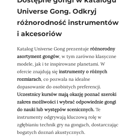
Dostępne gongi w katalogu
Universe Gong. Odkryj
różnorodność instrumentów
i akcesoriów
Katalog Universe Gong prezentuje
różnorodny
asortyment gongów
, w tym zarówno klasyczne
modele, jak i te inspirowane planetami. W
ofercie znajdują się
instrumenty o różnych
rozmiarach
, co pozwala na idealne
dopasowanie do osobistych preferencji.
Uczestnicy kursów mają okazję poznać szeroki
zakres możliwości i wybrać odpowiednie gongi
do nauki lub występów scenicznych.
Te
instrumenty odgrywają kluczową rolę w
zgłębianiu technik gry na gongach, dostarczając
bogatych doznań akustycznych.