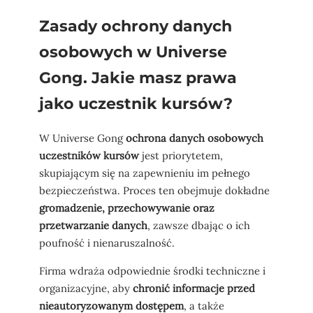
Zasady ochrony danych
osobowych w Universe
Gong. Jakie masz prawa
jako uczestnik kursów?
W Universe Gong
ochrona danych osobowych
uczestników kursów
jest priorytetem,
skupiającym się na zapewnieniu im pełnego
bezpieczeństwa. Proces ten obejmuje dokładne
gromadzenie, przechowywanie oraz
przetwarzanie danych
, zawsze dbając o ich
poufność i nienaruszalność.
Firma wdraża odpowiednie środki techniczne i
organizacyjne, aby
chronić informacje przed
nieautoryzowanym dostępem
, a także