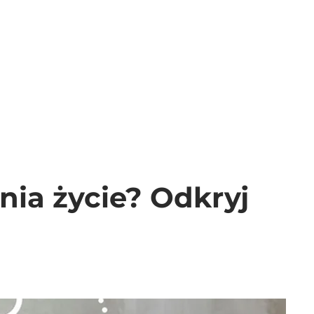
nia życie? Odkryj