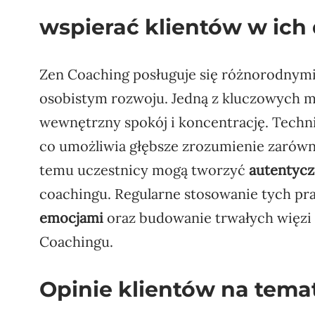
wspierać klientów w ich
Zen Coaching posługuje się różnorodnymi 
osobistym rozwoju. Jedną z kluczowych m
wewnętrzny spokój i koncentrację. Techn
co umożliwia głębsze zrozumienie zarówno 
temu uczestnicy mogą tworzyć
autentycz
coachingu. Regularne stosowanie tych pr
emocjami
oraz budowanie trwałych więzi 
Coachingu.
Opinie klientów na tema