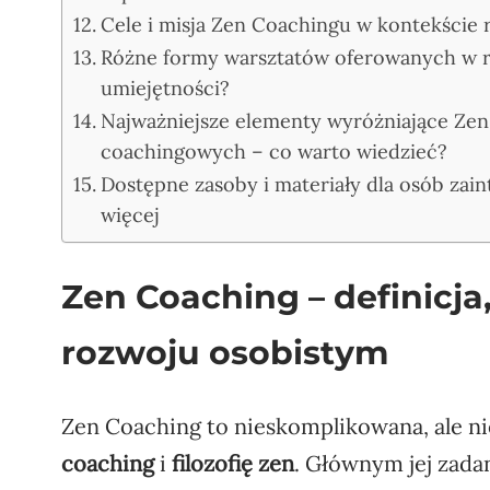
Cele i misja Zen Coachingu w kontekście
Różne formy warsztatów oferowanych w r
umiejętności?
Najważniejsze elementy wyróżniające Zen
coachingowych – co warto wiedzieć?
Dostępne zasoby i materiały dla osób za
więcej
Zen Coaching – definicja
rozwoju osobistym
Zen Coaching to nieskomplikowana, ale n
coaching
i
filozofię zen
. Głównym jej zada