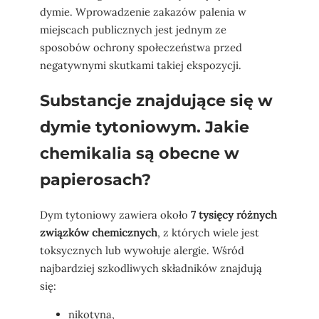
dymie. Wprowadzenie zakazów palenia w
miejscach publicznych jest jednym ze
sposobów ochrony społeczeństwa przed
negatywnymi skutkami takiej ekspozycji.
Substancje znajdujące się w
dymie tytoniowym. Jakie
chemikalia są obecne w
papierosach?
Dym tytoniowy zawiera około
7 tysięcy różnych
związków chemicznych
, z których wiele jest
toksycznych lub wywołuje alergie. Wśród
najbardziej szkodliwych składników znajdują
się:
nikotyna,