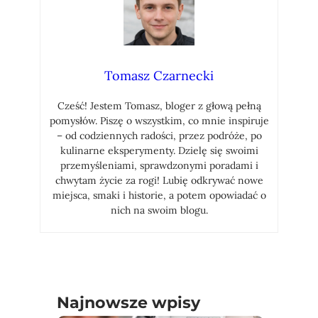
Tomasz Czarnecki
Cześć! Jestem Tomasz, bloger z głową pełną
pomysłów. Piszę o wszystkim, co mnie inspiruje
– od codziennych radości, przez podróże, po
kulinarne eksperymenty. Dzielę się swoimi
przemyśleniami, sprawdzonymi poradami i
chwytam życie za rogi! Lubię odkrywać nowe
miejsca, smaki i historie, a potem opowiadać o
nich na swoim blogu.
Najnowsze wpisy