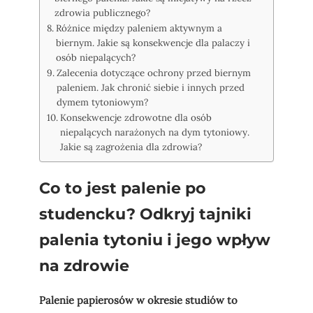
zdrowia publicznego?
Różnice między paleniem aktywnym a
biernym. Jakie są konsekwencje dla palaczy i
osób niepalących?
Zalecenia dotyczące ochrony przed biernym
paleniem. Jak chronić siebie i innych przed
dymem tytoniowym?
Konsekwencje zdrowotne dla osób
niepalących narażonych na dym tytoniowy.
Jakie są zagrożenia dla zdrowia?
Co to jest palenie po
studencku? Odkryj tajniki
palenia tytoniu i jego wpływ
na zdrowie
Palenie papierosów w okresie studiów to