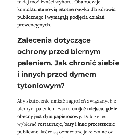
takiej możliwości wyboru.
Oba rodzaje
kontaktu stanowią istotne ryzyko dla zdrowia
publicznego i wymagają podjęcia działań
prewencyjnych.
Zalecenia dotyczące
ochrony przed biernym
paleniem. Jak chronić siebie
i innych przed dymem
tytoniowym?
Aby skutecznie unikać zagrożeń związanych z
biernym paleniem, warto
omijać miejsca, gdzie
obecny jest dym papierosowy
. Dobrze jest
wybierać
restauracje, bary i inne przestrzenie
publiczne
, które są oznaczone jako wolne od