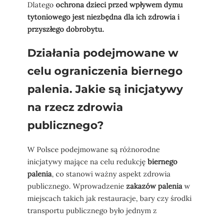
Dlatego
ochrona dzieci przed wpływem dymu
tytoniowego jest niezbędna dla ich zdrowia i
przyszłego dobrobytu.
Działania podejmowane w
celu ograniczenia biernego
palenia. Jakie są inicjatywy
na rzecz zdrowia
publicznego?
W Polsce podejmowane są różnorodne
inicjatywy mające na celu redukcję
biernego
palenia
, co stanowi ważny aspekt zdrowia
publicznego. Wprowadzenie
zakazów palenia
w
miejscach takich jak restauracje, bary czy środki
transportu publicznego było jednym z