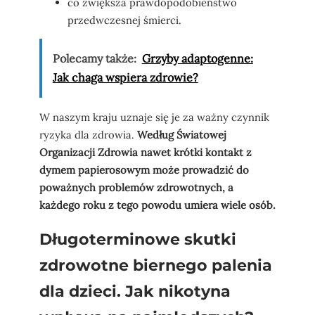
co zwiększa prawdopodobieństwo
przedwczesnej śmierci.
Polecamy także:
Grzyby adaptogenne:
Jak chaga wspiera zdrowie?
W naszym kraju uznaje się je za ważny czynnik
ryzyka dla zdrowia.
Według Światowej
Organizacji Zdrowia nawet krótki kontakt z
dymem papierosowym może prowadzić do
poważnych problemów zdrowotnych, a
każdego roku z tego powodu umiera wiele osób.
Długoterminowe skutki
zdrowotne biernego palenia
dla dzieci. Jak nikotyna