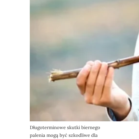
Długoterminowe skutki biernego
palenia mogą być szkodliwe dla