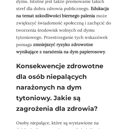
dymu. Istotne jest także promowanie takich
stref dla dobra zdrowia publicznego.
Edukacja
na temat szkodliwości biernego palenia
może
zwiększyć świadomość społeczną i zachęcić do
tworzenia środowisk wolnych od dymu
tytoniowego. Przestrzeganie tych wskazówek
pomaga
zmniejszyć ryzyko zdrowotne
wynikające z narażenia na dym papierosowy
.
Konsekwencje zdrowotne
dla osób niepalących
narażonych na dym
tytoniowy. Jakie są
zagrożenia dla zdrowia?
Osoby niepalące, które są wystawione na