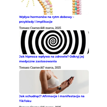
Wpływ hormonów na rytm dobowy –
przykłady i implikacje
Tomasz Czarnecki
8 marca, 2025
Jak hipnoza wpływa na zdrowie? Odkryj jej
medyczne zastosowania
Tomasz Czarnecki
7 marca, 2025
Jak schudnąć? Afirmacje i manifestacja na
TikToku