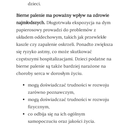
dzieci.
Bierne palenie ma poważny wpływ na zdrowie
najmłodszych.
Długotrwała ekspozycja na dym
papierosowy prowadzi do problemów z
układem oddechowym, takich jak przewlekłe
kaszle czy zapalenie oskrzeli. Ponadto zwiększa
się ryzyko astmy, co może skutkować
częstszymi hospitalizacjami. Dzieci podatne na
bierne palenie są także bardziej narażone na
choroby serca w dorosłym życiu.
mogą doświadczać trudności w rozwoju
zarówno poznawczym,
mogą doświadczać trudności w rozwoju
fizycznym,
co odbija się na ich ogólnym
samopoczuciu oraz jakości życia.